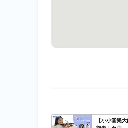
【小小音樂大