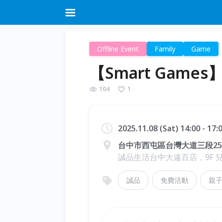
Offline Event
Family
Game
【Smart Gam
104
1
2025.11.08 (Sat) 14:00 - 17
台中市西屯區台灣大道三段251
誠品生活台中大遠百店，9F 
誠品
免費活動
親