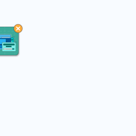
You may like