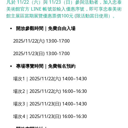
凡於 11/22（六）與 11/23（日）參與活動者，加入忠泰
美術館官方 LINE 帳號並輸入優惠序號，即可享忠泰美術
館主展區當期展覽優惠票價100元 (限活動當日使用）。
開放參觀時間｜免費自由入場
2025/11/22(六) 13:00-17:00
2025/11/23(日) 13:00-17:00
專場導覽時間｜免費報名預約
場次1｜2025/11/22(六) 14:00–14:30
場次2｜2025/11/22(六) 16:00–16:30
場次3｜2025/11/23(日) 14:00–14:30
場次4｜2025/11/23(日) 16:00–16:30