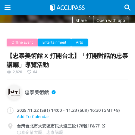
Share
Open with app
Offline Event
Entertainment
Arts
【忠泰美術館 X 打開台北】「打開對話的忠泰
講廳」導覽活動
2,820
64
忠泰美術館
2025.11.22 (Sat) 14:00 - 11.23 (Sun) 16:30 (GMT+8)
Add To Calendar
台灣台北市大安區市民大道三段178號1F&7F
忠泰企業大廳、忠泰講廳