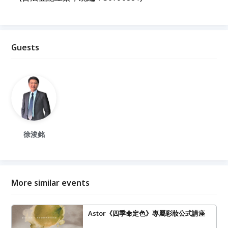
Guests
徐浚銘
More similar events
Astor《四季命定色》專屬彩妝公式講座