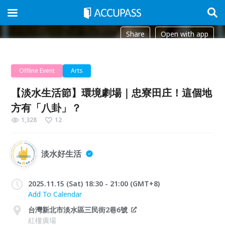
Share
Open with app
Offline Event
Arts
【淡水生活節】環境劇場｜忠寮田庄！這個地
方有「八卦」？
1,328
12
淡水好生活
2025.11.15 (Sat) 18:30 - 21:00 (GMT+8)
Add To Calendar
台灣新北市淡水區三民街2巷6號
紅樓廣場