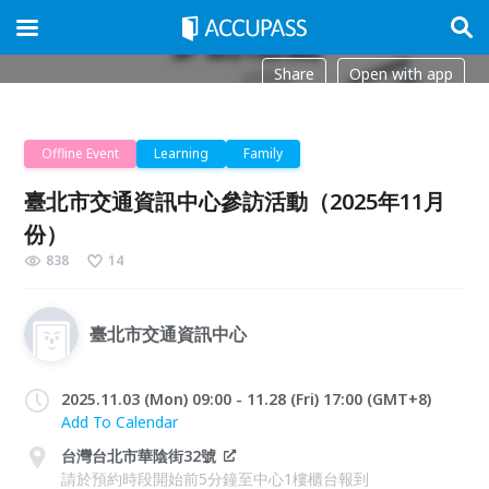
Share
Open with app
Offline Event
Learning
Family
臺北市交通資訊中心參訪活動（2025年11月
份）
838
14
臺北市交通資訊中心
2025.11.03 (Mon) 09:00 - 11.28 (Fri) 17:00 (GMT+8)
Add To Calendar
台灣台北市華陰街32號
請於預約時段開始前5分鐘至中心1樓櫃台報到