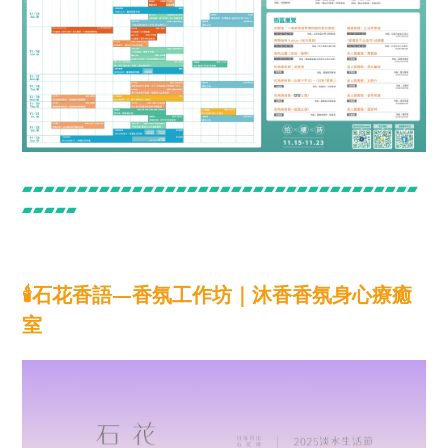
▰▰▰▰▰▰▰▰▰▰▰▰▰▰▰▰▰▰▰▰▰▰▰▰▰▰▰▰▰▰▰▰▰▰▰▰
▰▰▰▰▰
🕯️
石花香語—香氛工作坊｜沐香香氛身心療癒
室