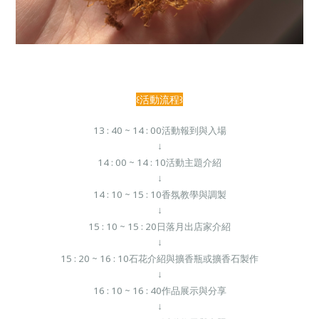
꒰活動流程꒱
13 : 40 ~ 14 : 00
活動報到與入場
↓
14 : 00 ~ 14 : 10
活動主題介紹
↓
14 : 10 ~ 15 : 10
香氛教學與調製
↓
15 : 10 ~ 15 : 20
日落月出店家介紹
↓
15 : 20 ~ 16 : 10
石花介紹與擴香瓶或擴香石製作
↓
16 : 10 ~ 16 : 40
作品展示與分享
↓