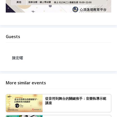
Guests
陳宏曜
More similar events
從音符到舞台的關鍵推手：音樂執導示範
講座