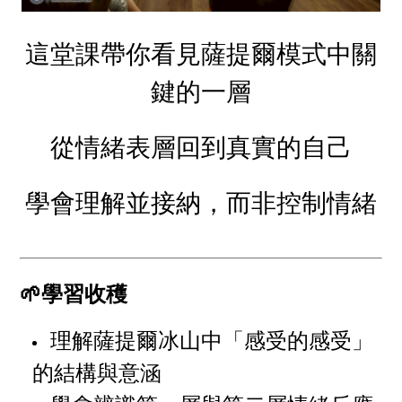
這堂課帶你看見薩提爾模式中關
鍵的一層
從情緒表層回到真實的自己
學會理解並接納，而非控制情緒
🌱學習收穫
理解薩提爾冰山中「感受的感受」
的結構與意涵