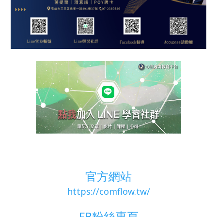
官方網站
https://comflow.tw/
FB粉絲專頁