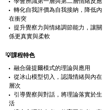
學會辨識第一層與第二層情緒反應
轉化自我評價為自我接納，降低內
在衝突
提升覺察力與情緒調節能力，讓關
係更真實與柔軟
💡課程特色
融合薩提爾模式的理論與應用
從冰山模型切入，認識情緒與內在
層次
引導覺察與對話，將理論落實於生
活