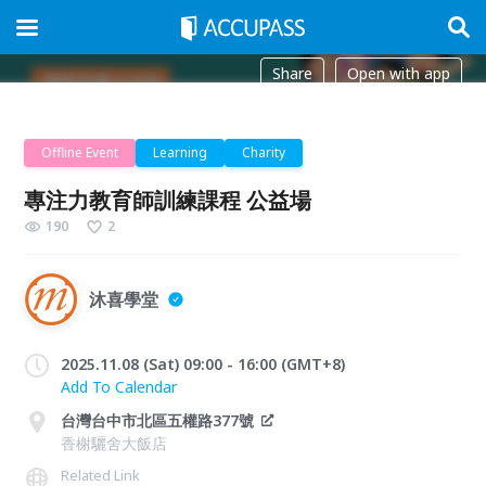
Share
Open with app
Offline Event
Learning
Charity
專注力教育師訓練課程 公益場
190
2
沐喜學堂
2025.11.08 (Sat) 09:00 - 16:00 (GMT+8)
Add To Calendar
台灣台中市北區五權路377號
香榭驪舍大飯店
Related Link