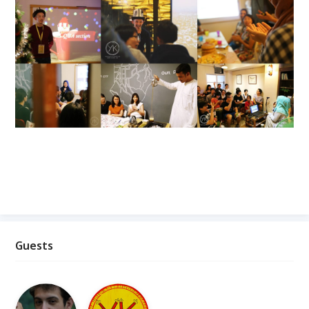
Guests