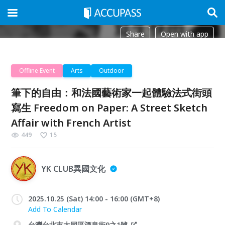
Share
Open with app
Offline Event
Arts
Outdoor
筆下的自由：和法國藝術家一起體驗法式街頭
寫生 Freedom on Paper: A Street Sketch
Affair with French Artist
449
15
YK CLUB異國文化
2025.10.25 (Sat) 14:00 - 16:00 (GMT+8)
Add To Calendar
台灣台北市大同區酒泉街9之1號