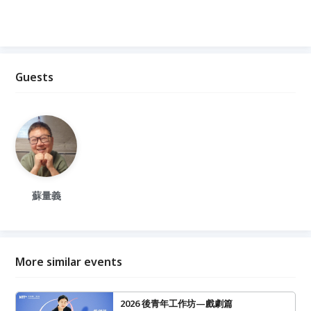
Guests
蘇量義
More similar events
2026 後青年工作坊—戲劇篇