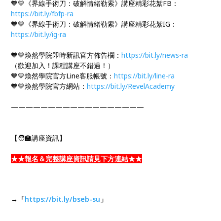
🧡💛《界線手術刀：破解情緒勒索》講座精彩花絮FB：
https://bit.ly/fbfp-ra
🧡💛《界線手術刀：破解情緒勒索》講座精彩花絮IG：
https://bit.ly/ig-ra
🧡💛煥然學院即時新訊官方佈告欄：
https://bit.ly/news-ra
（歡迎加入！課程講座不錯過！）
🧡💛煥然學院官方Line客服帳號：
https://bit.ly/line-ra
🧡💛煥然學院官方網站：
https://bit.ly/RevelAcademy
——————————————————
【🧑‍🏫講座資訊】
★★報名＆完整講座資訊請見下方連結★★
→「
https://bit.ly/bseb-su
」