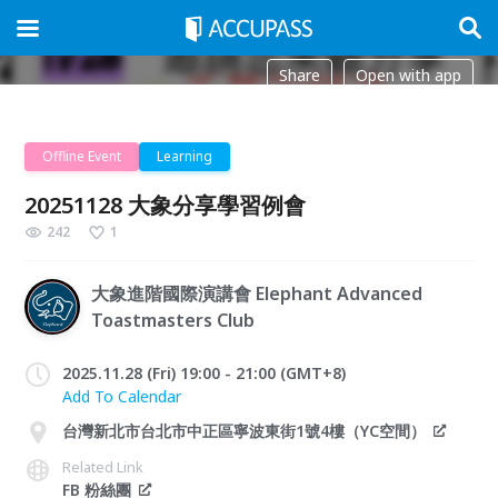
Share
Open with app
Offline Event
Learning
20251128 大象分享學習例會
242
1
大象進階國際演講會 Elephant Advanced
Toastmasters Club
2025.11.28 (Fri) 19:00 - 21:00 (GMT+8)
Add To Calendar
台灣新北市台北市中正區寧波東街1號4樓（YC空間）
Related Link
FB 粉絲團