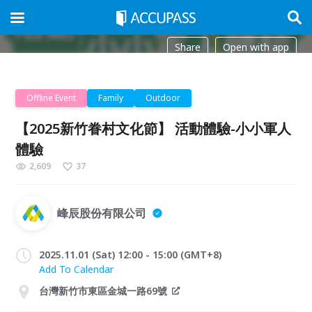
Share
Open with app
Offline Event
Family
Outdoor
【2025新竹眷村文化節】 活動體驗-小小軍人
體驗
2,609
37
峰辰股份有限公司
2025.11.01 (Sat) 12:00 - 15:00 (GMT+8)
Add To Calendar
台灣新竹市東區金城一路69號