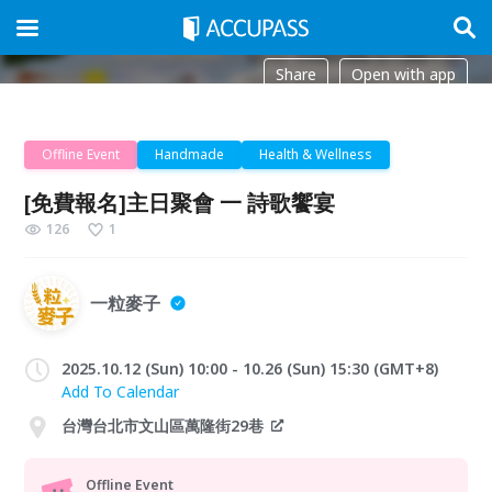
Share
Open with app
Offline Event
Handmade
Health & Wellness
[免費報名]主日聚會 一 詩歌饗宴
126
1
一粒麥子
2025.10.12 (Sun) 10:00 - 10.26 (Sun) 15:30 (GMT+8)
Add To Calendar
台灣台北市文山區萬隆街29巷
Offline Event