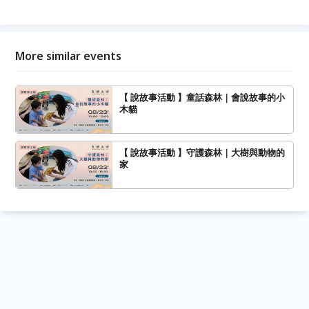
More similar events
【 說故事活動 】童話森林｜會說故事的小
木貓
【 說故事活動 】守護森林｜大樹與動物的
家