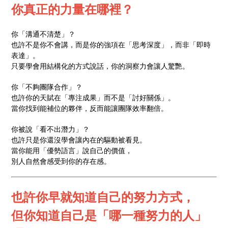
你真正的力量在哪裡？
你「溝通不清楚」？
也許不是你不會講，而是你的強項在「思考深度」，而非「即時
表達」。
只要學會用結構化的方式說話，你的洞察力會讓人驚艷。
你「不夠團隊合作」？
也許你的天賦在「專注成果」而不是「討好關係」。
當你找到能補位的夥伴，反而能讓團隊效率翻倍。
你被說「看不出潛力」？
也許只是你還沒學會讓內在的驅動被看見。
當你能用「優勢語言」說自己的價值，
別人自然會感受到你的存在感。
也許你早就知道自己的努力方式，
但你知道自己是「哪一種努力的人」