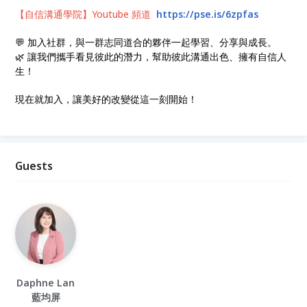
【自信溝通學院】Youtube 頻道
https://pse.is/6zpfas
💬 加入社群，與一群志同道合的夥伴一起學習、分享與成長。
🌿 讓我們攜手看見彼此的潛力，幫助彼此溝通出色、擁有自信人
生！
現在就加入，讓美好的改變從這一刻開始！
Guests
Daphne Lan
藍均屏