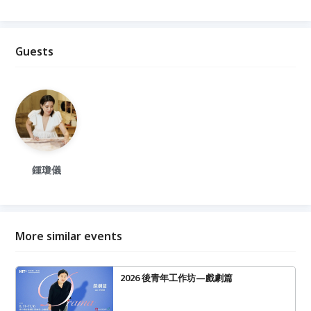
Guests
鍾瓊儀
More similar events
2026 後青年工作坊—戲劇篇