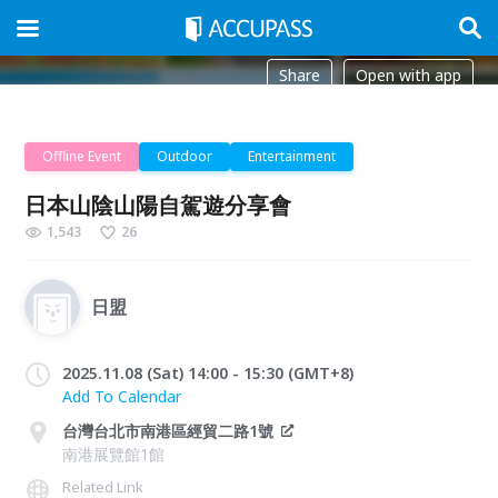
Share
Open with app
Offline Event
Outdoor
Entertainment
日本山陰山陽自駕遊分享會
1,543
26
日盟
2025.11.08 (Sat) 14:00 - 15:30 (GMT+8)
Add To Calendar
台灣台北市南港區經貿二路1號
南港展覽館1館
Related Link