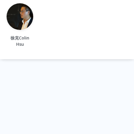
徐克Colin
Hsu