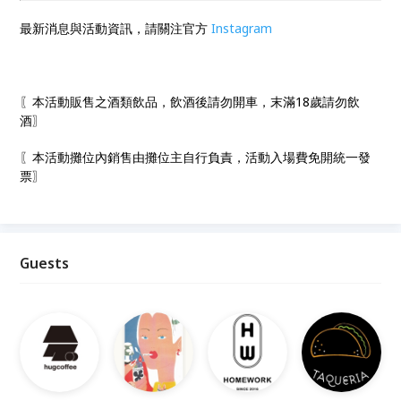
最新消息與活動資訊，請關注官方
Instagram
〖本活動販售之酒類飲品，飲酒後請勿開車，末滿18歲請勿飲
酒〗
〖本活動攤位內銷售由攤位主自行負責，活動入場費免開統一發
票〗
Guests