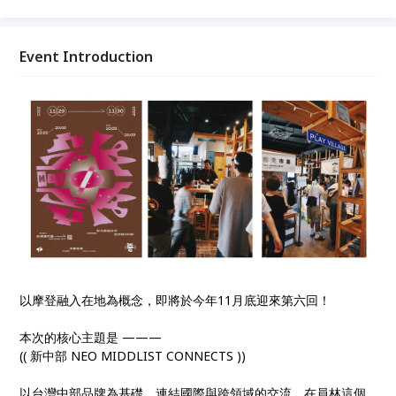
Event Introduction
以摩登融入在地為概念，即將於今年11月底迎來第六回！
本次的核心主題是 ———
(( 新中部 NEO MIDDLIST CONNECTS ))
以台灣中部品牌為基礎，連結國際與跨領域的交流，在員林這個