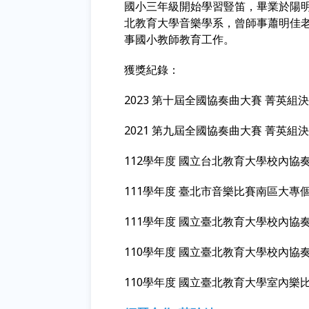
國小三年級開始學習豎笛，畢業於陽
北教育大學音樂學系，曾師事蕭明佳
事國小教師教育工作。
獲獎紀錄：
2023 第十屆全國協奏曲大賽 菁英組
2021 第九屆全國協奏曲大賽 菁英組
112學年度 國立台北教育大學校內協
111學年度 臺北市音樂比賽南區大專
111學年度 國立臺北教育大學校內協
110學年度 國立臺北教育大學校內協
110學年度 國立臺北教育大學室內樂