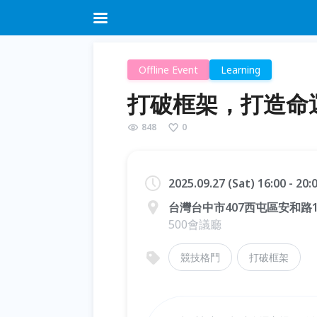
Offline Event
Learning
打破框架，打造命
848
0
2025.09.27 (Sat) 16:00 - 20
台灣台中市407西屯區安和路1
500會議廳
競技格鬥
打破框架