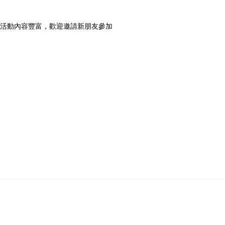
活動內容豐富，歡迎邀請新朋友參加