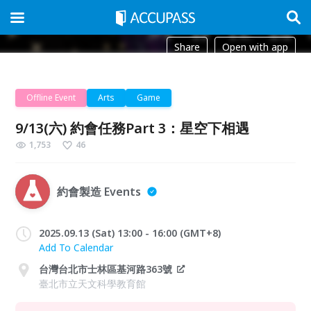
Share
Open with app
Offline Event
Arts
Game
9/13(六) 約會任務Part 3：星空下相遇
1,753
46
約會製造 Events
2025.09.13 (Sat) 13:00 - 16:00 (GMT+8)
Add To Calendar
台灣台北市士林區基河路363號
臺北市立天文科學教育館