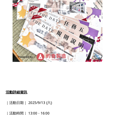
活動詳細資訊
｜活動日期｜ 2025/9/13 (六)
｜活動時間｜ 13:00 - 16:00