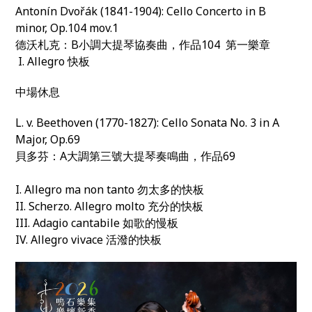
Antonín Dvořák (1841-1904): Cello Concerto in B
minor, Op.104 mov.1
德沃札克：B小調大提琴協奏曲，作品104 第一樂章
I. Allegro 快板
中場休息
L. v. Beethoven (1770-1827): Cello Sonata No. 3 in A
Major, Op.69
貝多芬：A大調第三號大提琴奏鳴曲，作品69
I. Allegro ma non tanto 勿太多的快板
II. Scherzo. Allegro molto 充分的快板
III. Adagio cantabile 如歌的慢板
IV. Allegro vivace 活潑的快板