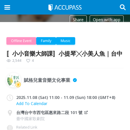
Share
Open with app
Offline Event
Family
Music
〚小小音樂大師課〛小提琴╳小美人魚｜台中
2,544
4
賦格兒童音樂文化事業
2025.11.08 (Sat) 11:00 - 11.09 (Sun) 18:00 (GMT+8)
Add To Calendar
台灣台中市西屯區惠來路二段 101 號
臺中國家歌劇院
Related Link