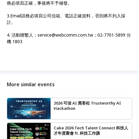
務必填寫正確，事後將不予補發。
3.Email請務必填寫公司信箱、電話正確資料，否則將不列入採
計。
4. 活動聯繫人：service@webcomm.com.tw；02-7701-5899 分
機 1803
More similar events
2026 可信 AI 黑客松 Trustworthy AI
Hackathon
Cake 2026 Tech Talent Connect 科技人
才年度聚會 ft. 科技工作講