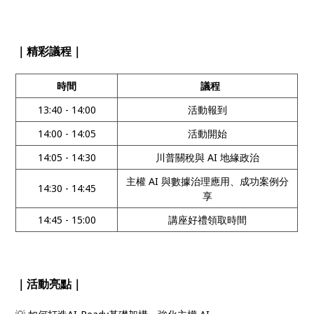
｜精彩議程｜
時間
議程
13:40 - 14:00
活動報到
14:00 - 14:05
活動開始
14:05 - 14:30
川普關稅與 AI 地緣政治
主權 AI 與數據治理應用、成功案例分
14:30 - 14:45
享
14:45 - 15:00
講座好禮領取時間
｜活動亮點｜