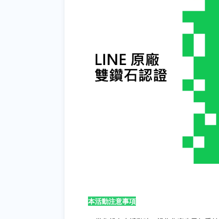
本活動注意事項