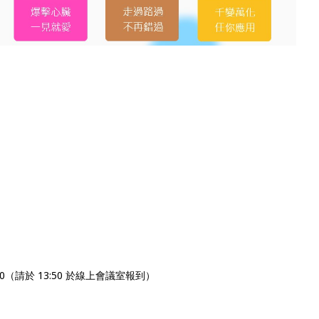
:00（請於 13:50 於線上會議室報到）