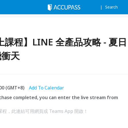
Search
 線上課程】LINE 全產品攻略 - 夏日
飛衝天
5:00 (GMT+8)
Add To Calendar
hase completed, you can enter the live stream from
課程，此連結可用網頁或 Teams App 開啟！