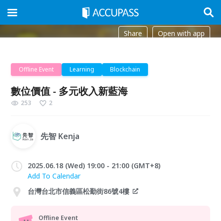
Share
Open with app
Offline Event
Learning
Blockchain
數位價值 - 多元收入新藍海
253
2
先智 Kenja
2025.06.18 (Wed) 19:00 - 21:00 (GMT+8)
Add To Calendar
台灣台北市信義區松勤街86號4樓
Offline Event