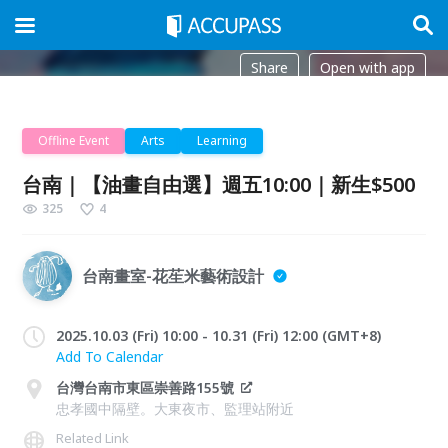
Share
Open with app
Offline Event
Arts
Learning
台南｜【油畫自由選】週五10:00｜新生$500
325
4
台南畫室-花苼米藝術設計
2025.10.03 (Fri) 10:00 - 10.31 (Fri) 12:00 (GMT+8)
Add To Calendar
台灣台南市東區崇善路155號
忠孝國中隔壁。大東夜市、監理站附近
Related Link