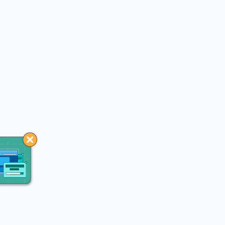
You may like