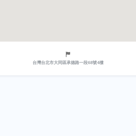
台灣台北市大同區承德路一段68號4樓