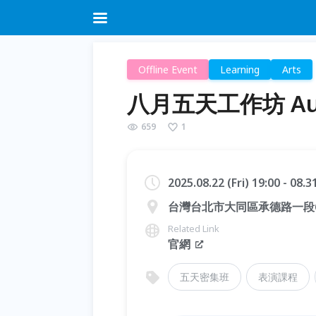
Offline Event
Learning
Arts
八月五天工作坊 Augu
659
1
2025.08.22 (Fri) 19:00 - 08.
台灣台北市大同區承德路一段6
Related Link
官網
五天密集班
表演課程