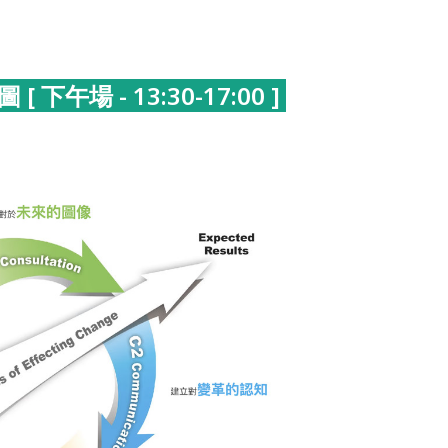
[ 下午場 - 13:30-17:00 ]