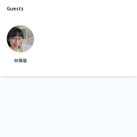
Guests
林佩璇