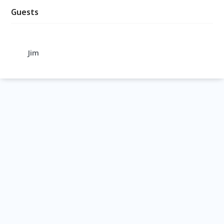
Guests
Jim