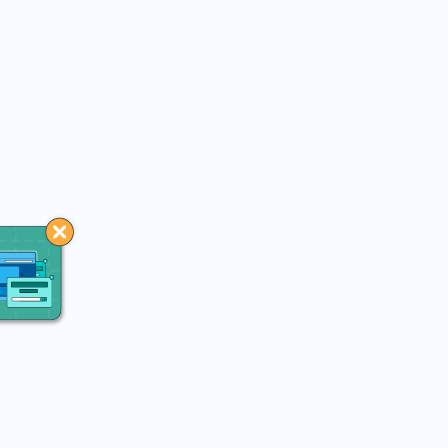
You may like