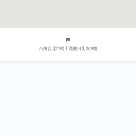
台灣台北市松山區饒河街209號