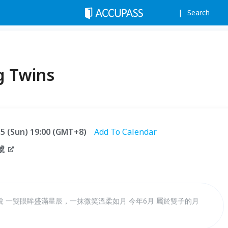
Search
 Twins
.15 (Sun) 19:00 (GMT+8)
Add To Calendar
號
 一雙眼眸盛滿星辰，一抹微笑溫柔如月 今年6月 屬於雙子的月