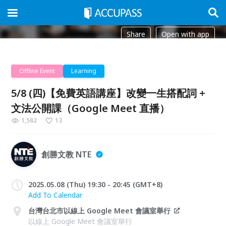
Share
Open with app
Offline Event
Learning
5/8 (四)【免費英語講座】改變一生搭配詞 +
文法公開課（Google Meet 直播）
1,582
13
創勝文教 NTE
2025.05.08 (Thu) 19:30 - 20:45 (GMT+8)
Add To Calendar
台灣台北市以線上 Google Meet 會議室舉行
以線上 Google Meet 會議室舉行