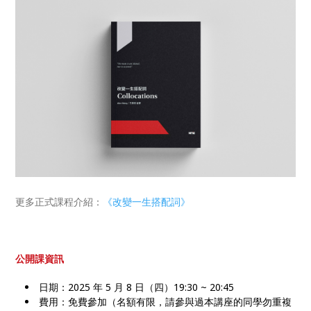
更多正式課程介紹：
《改變一生搭配詞》
公開課資訊
日期：2025 年 5 月 8 日（四）19:30 ~ 20:45
費用：免費參加（名額有限，請參與過本講座的同學勿重複