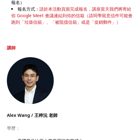
報名）
報名方式：
請於本活動頁面完成報名，講座當天我們將寄給
你 Google Meet 會議連結到你的信箱（請同學留意信件可能會
跑到「垃圾信箱」、「被阻擋信箱」或是「促銷郵件」）
講師
Alex Wang / 王梓沅 老師
學歷：