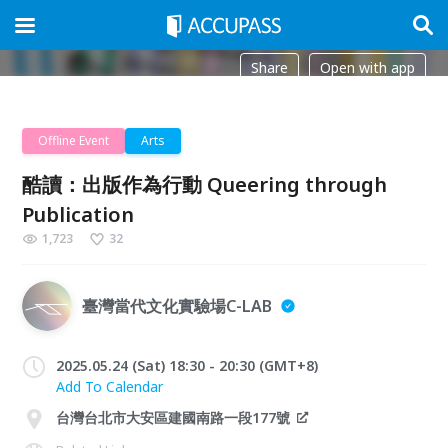
Share
Open with app
Offline Event
Arts
酷讀：出版作為行動 Queering through
Publication
1,723
32
臺灣當代文化實驗場C-LAB
2025.05.24 (Sat) 18:30 - 20:30 (GMT+8)
Add To Calendar
台灣台北市大安區建國南路一段177號