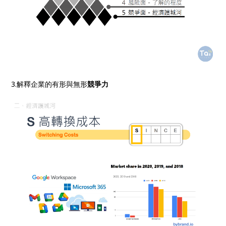
3.解釋企業的有形與無形
競爭力