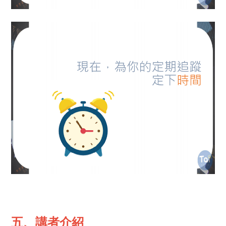
五、講者介紹