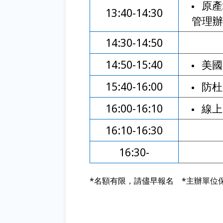
原產
13:40-14:30
管理辦
14:30-14:50
14:50-15:40
美國
15:40-16:00
防杜
16:00-16:10
線上
16:10-16:30
16:30-
*
名額有限，請儘早報名
*
主辦單位