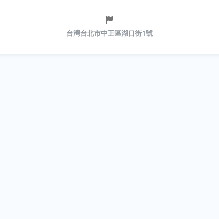
台灣台北市中正區湖口街1號