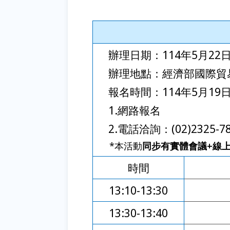
辦理日期：114年5月22日(星
辦理地點：經濟部國際貿易署
報名時間：114年5月19
1.網路報名
2.電話洽詢：(02)2325-7
*本活動
同步有實體會議+線
時間
13:10-13:30
13:30-13:40