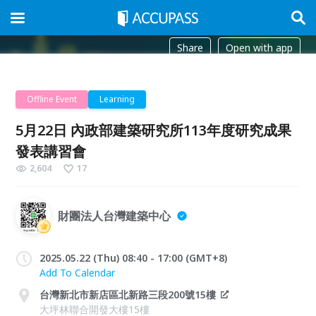
Share
Open with app
Offline Event
Learning
5月22日 內政部建築研究所113年度研究成果
發表講習會
2,604
17
財團法人台灣建築中心
2025.05.22 (Thu) 08:40 - 17:00 (GMT+8)
Add To Calendar
台灣新北市新店區北新路三段200號15樓
大坪林聯合開發大樓15樓