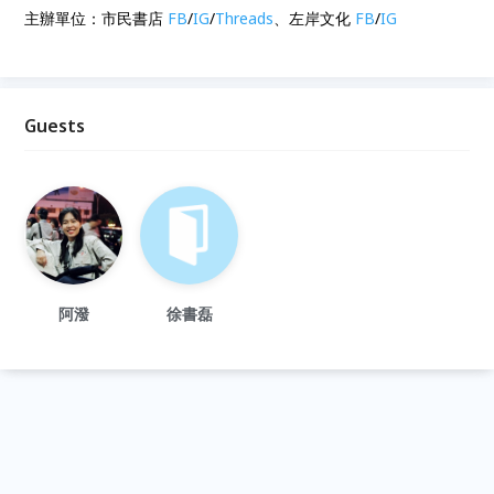
主辦單位：市民書店
FB
/
IG
/
Threads
、左岸文化
FB
/
IG
Guests
阿潑
徐書磊