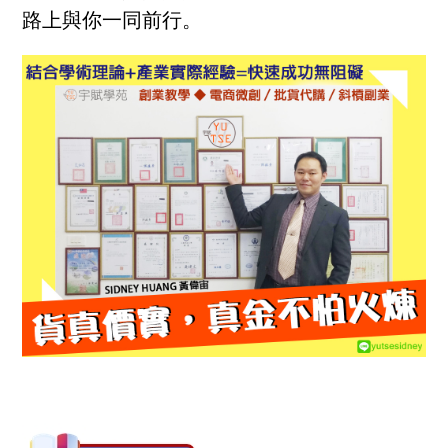
路上與你一同前行。