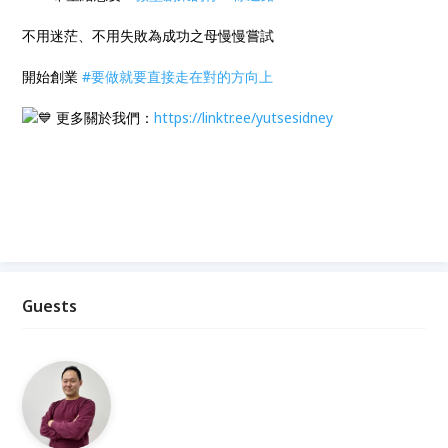
不用迷茫、不用失敗為成功之母慢慢嘗試
開始創業
#要做就要直接走在對的方向上
更多關於我們：
https://linktr.ee/yutsesidney
Guests