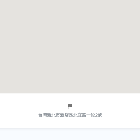
台灣新北市新店區北宜路一段2號