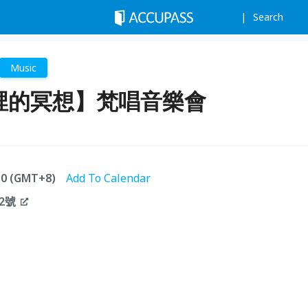
Search
Music
裡的冥想】梵唱音樂會
:30 (GMT+8)
Add To Calendar
2號