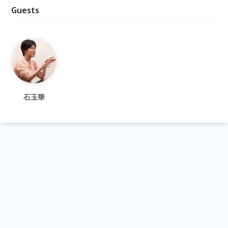
Guests
石玉華