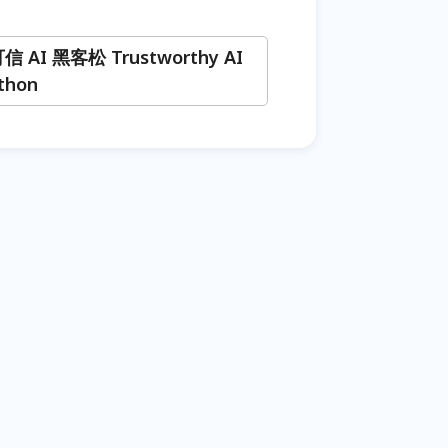
可信 AI 黑客松 Trustworthy AI
thon