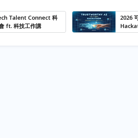
ech Talent Connect 科
2026 
 ft. 科技工作講
Hacka