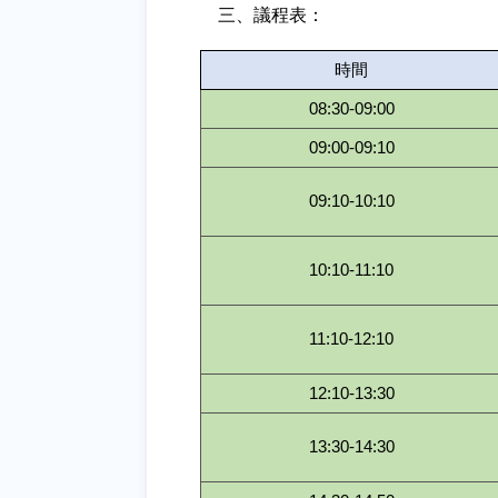
三、
議程表：
時間
08:30-09:00
09:00-09:10
09:10-10:10
10:10-11:10
11:10-12:10
12:10-13:30
13:30-14:30