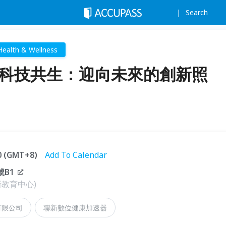
Search
Health & Wellness
，科技共生：迎向未來的創新照
50 (GMT+8)
Add To Calendar
B1
教育中心)
有限公司
聯新數位健康加速器