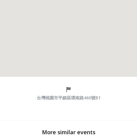
台灣桃園市平鎮區環南路460號B1
More similar events