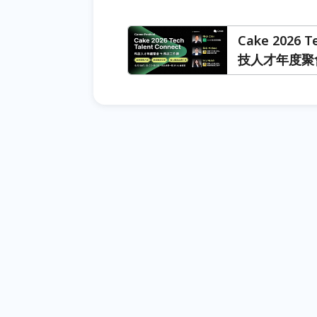
Cake 2026 T
技人才年度聚會