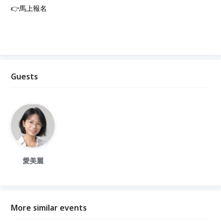
👉馬上報名
Guests
愛美麗
More similar events