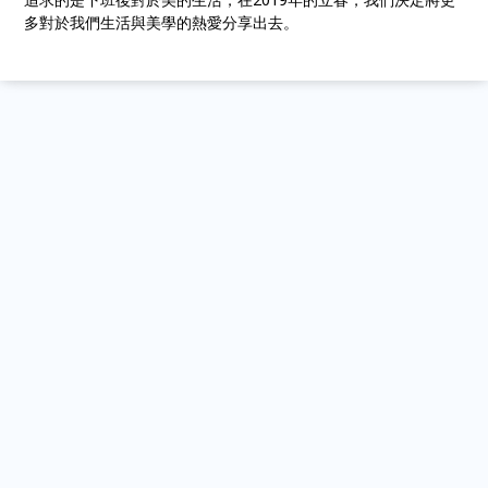
多對於我們生活與美學的熱愛分享出去。