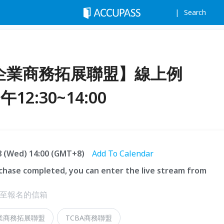
Search
小企業商務拓展聯盟】線上例
午12:30~14:00
.08 (Wed) 14:00 (GMT+8)
Add To Calendar
hase completed, you can enter the live stream from
結至報名的信箱
企業商務拓展聯盟
TCBA商務聯盟