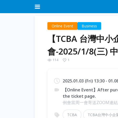
Online Event
Business
【TCBA 台灣中
會-2025/1/8(三) 中
114
1
2025.01.03 (Fri) 13:30 - 01
【Online Event】After purc
the ticket page.
例會當周一會寄送ZOOM連
TCBA
TCBA台灣中小