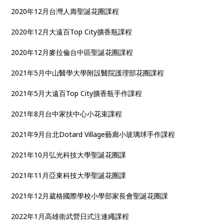
2020年12月台灣人壽聖誕花圈課程
2020年12月大遠百Top City擴香瓶課程
2020年12月麥拉倫台中區聖誕花圈課程
2021年5月中山醫學大學附設醫院護理部花圈課程
2021年5月大遠百Top City擴香瓶手作課程
2021年8月台中家扶中心小花束課程
2021年9月台北Dotard Village藝廊小玻璃球手作課程
2021年10月弘光科技大學聖誕花圈課
2021年11月亞東科技大學聖誕花圈課
2021年12月葳格國際學校小學部家長會聖誕花圈課
2022年1月高雄衛武營日式注連繩課程