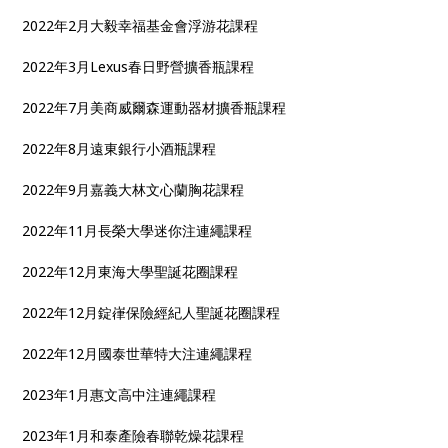
2022年2月大毅幸福基金會浮游花課程
2022年3月Lexus春日野營擴香瓶課程
2022年7月美商威爾森運動器材擴香瓶課程
2022年8月遠東銀行小酒瓶課程
2022年9月嘉義大林文心蘭胸花課程
2022年11月長榮大學迷你注連繩課程
2022年12月東海大學聖誕花圈課程
2022年12月錠嵂保險經紀人聖誕花圈課程
2022年12月國泰世華特大注連繩課程
2023年1月惠文高中注連繩課程
2023年1月和泰產險春聯乾燥花課程