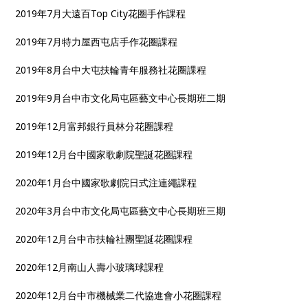
2019年7月大遠百Top City花圈手作課程
2019年7月特力屋西屯店手作花圈課程
2019年8月台中大屯扶輪青年服務社花圈課程
2019年9月台中市文化局屯區藝文中心長期班二期
2019年12月富邦銀行員林分花圈課程
2019年12月台中國家歌劇院聖誕花圈課程
2020年1月台中國家歌劇院日式注連繩課程
2020年3月台中市文化局屯區藝文中心長期班三期
2020年12月台中市扶輪社團聖誕花圈課程
2020年12月南山人壽小玻璃球課程
2020年12月台中市機械業二代協進會小花圈課程