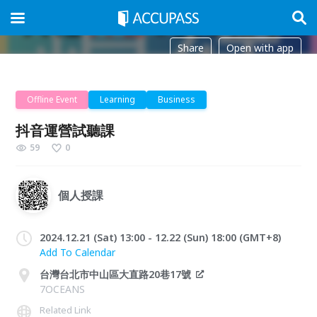
Share
Open with app
Offline Event
Learning
Business
抖音運營試聽課
59
0
個人授課
2024.12.21 (Sat) 13:00 - 12.22 (Sun) 18:00 (GMT+8)
Add To Calendar
台灣台北市中山區大直路20巷17號
7OCEANS
Related Link