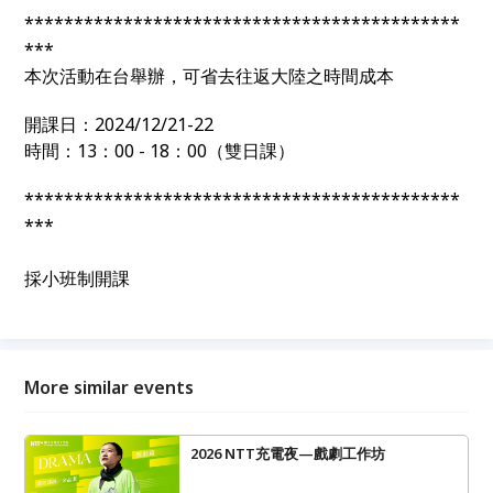
********************************************
***
本次活動在台舉辦，可省去往返大陸之時間成本
開課日：2024/12/21-22
時間：13：00 - 18：00（雙日課）
********************************************
***
採小班制開課
More similar events
2026 NTT充電夜—戲劇工作坊