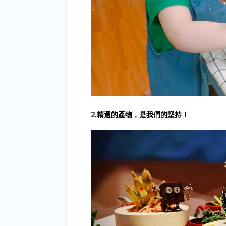
2.精選的產物，是我們的堅持！