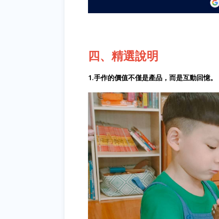
四、精選說明
1.手作的價值不僅是產品，而是互動回憶。