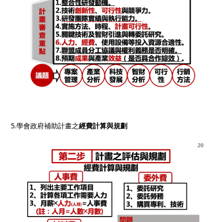
5.學會政府補助計畫之
經費計算與規劃