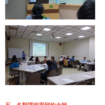
五、各類課程與預約大師