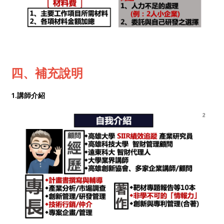
四、補充說明
1.講師介紹