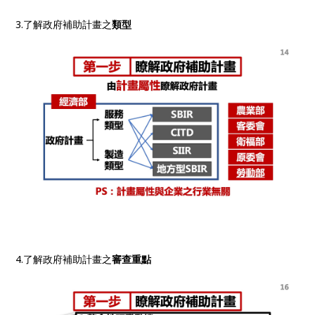
3.了解政府補助計畫之
類型
4.了解政府補助計畫之
審查重點